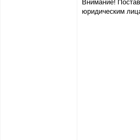
Внимание! Постав
юридическим лица