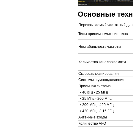
Основные техн
Перекрываемый частотный диа
Типы принимаемых сигналов
Нестабильность частоты
Количество каналов памяти
Скорость сканирования
Системы шумоподавления
Приемная система
•
40 кГц - 25 МГц
•
25 МГц - 200 МГц
•
200 МГц - 420 МГц
•
420 МГц - 3,15 ГГц
Антенные входы
Количество VFO