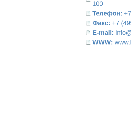
100
Телефон:
+7
Факс:
+7 (49
E-mail:
info@
WWW:
www.b