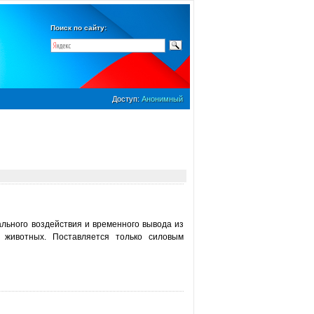
Поиск по сайту:
Доступ:
Анонимный
льного воздействия и временного вывода из
 животных. Поставляется только силовым