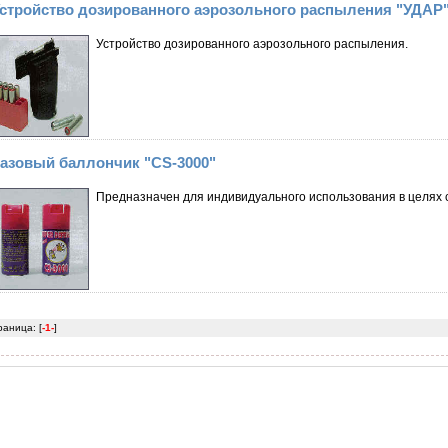
стройство дозированного аэрозольного распыления "УДАР
Устройство дозированного аэрозольного распыления.
азовый баллончик "CS-3000"
Предназначен для индивидуального использования в целях
раница: [
-1-
]