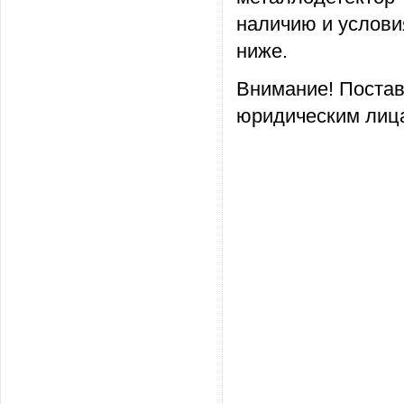
наличию и услови
ниже.
Внимание! Постав
юридическим лица