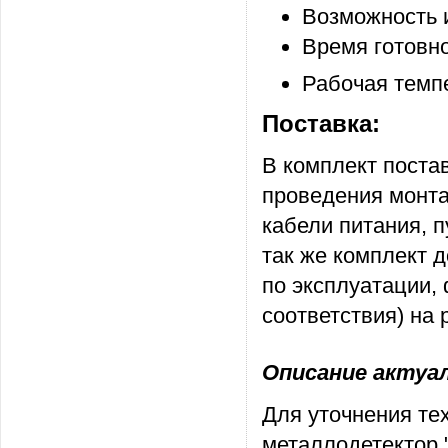
Возможность 
Время готовно
Рабочая темп
Поставка:
В комплект пост
проведения монта
кабели питания, п
так же комплект 
по эксплуатации,
соответствия) на 
Описание актуаль
Для уточнения те
металлодетектор 