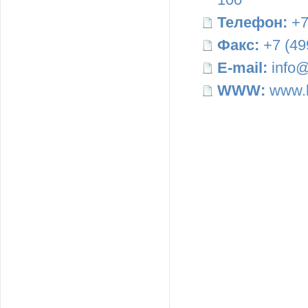
Телефон:
+7
Факс:
+7 (49
E-mail:
info@
WWW:
www.b