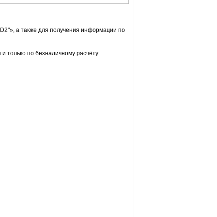
D2"», а также для получения информации по
и только по безналичному расчёту.