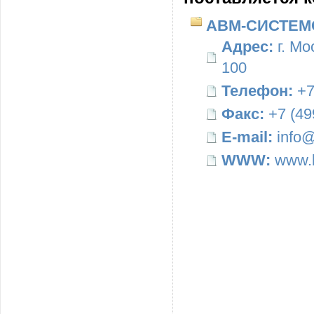
АВМ-СИСТЕМ
Адрес:
г. Мо
100
Телефон:
+7
Факс:
+7 (49
E-mail:
info@
WWW:
www.b