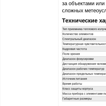
за объектами или
сложных метеоус
Технические х
Тип приемника теплового излуч
Количество элементов
Спектральный диапазон
Температурная чувствительнос
Кадровая частота
Поле зрения
Диапазон фокусировки
Дистанция обнаружения челове
Диапазон рабочих температур
Диапазон предельных темпера
Источник питания
Время работы
Класс защиты корпуса
Масса прибора с элементами п
Габаритные размеры