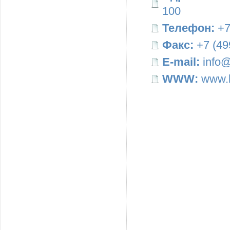
100
Телефон:
+7
Факс:
+7 (49
E-mail:
info@
WWW:
www.b