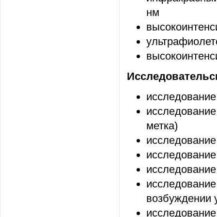
нм
высокоинтенс
ультрафиолет
высокоинтенс
Исследовательс
исследование
исследование 
метка)
исследование
исследование
исследование
исследование
возбуждении 
исследование