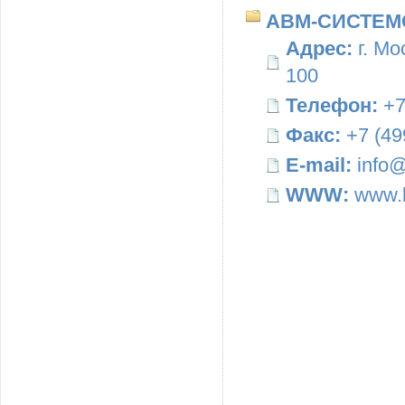
АВМ-СИСТЕМ
Адрес:
г. Мо
100
Телефон:
+7
Факс:
+7 (49
E-mail:
info@
WWW:
www.b