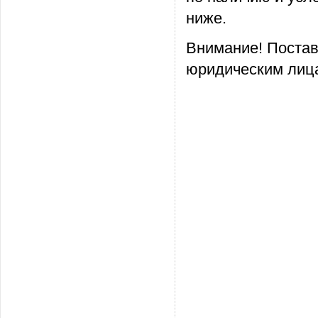
ниже.
Внимание! Постав
юридическим лица